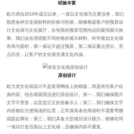
经验丰富
欧力虎自2015年成立以来，一直以文化墙为主要业务，我们
熟悉各种文化墙材料的价格与性能，能够根据客户的预算设
计文化墙与文化展厅，在有限的预算范围内达到最强展示效
果。我们会合理搭配不同价格的展示材料、科学规划文化墙
布局与面积，第一保证不超过预算，第二保证重点突出、亮
点闪光，让客户的文化墙充满文化内涵。
原创设计
欧力虎文化墙设计不是套用网络上的模版，而是依托客户自
身内容、结合墙面情况进行原创设计。第一，我们确保图片
文字不变形，以堂堂正正的形象示人；第二，我们确保文字
内容都在方便阅读的位置，正常身高者在阅读时不需要弯腰
或踮起脚尖；第三，我们具备大型项目设计能力，能够在同
一项目打造百面以上文化墙，且确保内容不重复。