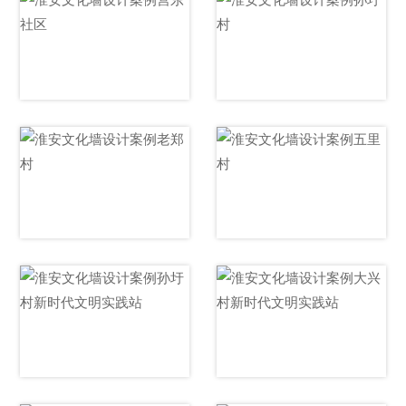
墙设计
计
营东社区文化墙设
孙圩村文化墙设计
计
老郑村文化墙设计
五里村文化墙设计