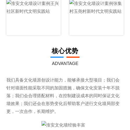
孙圩村文明实践站
大兴村文明实践站
文化墙
文化墙
王兴社区文明实践
张集玉尧村文明实
核心优势
站文化墙
践站文化墙
ADVANTAGE
我们具备文化墙原创设计能力，能够承接大型项目；我们会
针对墙面性能采取不同的加固措施，确保文化安装十年不脱
落；我们会合理搭配材料，在控制建设成本的同时保证文化
墙效果；我们还会在形势变化后帮助客户进行文化墙局部变
更，一次合作，长期维护。