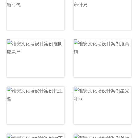
丁集镇文明实践所
淮阴区审计局文化
文化墙
墙设计
淮阴区应急管理局
淮高镇镇政府文化
文化墙设计
墙设计
长江路安监局文化
星光社区文化墙设