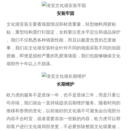
安装牢固
文化墙安装主要看墙面情况和材质重量，‌轻型物料用胶粘
贴，重型结构需打钉固定‌，全程要注意水平定位和成品保护
。‌‌‌我们不仅熟悉各种墙面性能，而且以极度负责的态度做
事，我们在文化墙安装时会针对不同的墙面采取不同的加固
措施，即便是脱粉严重的乳胶漆墙面，我们也能够确保文化
墙部件十年以上不脱落。
长期维护
欧力虎的服务不是质保一年，也不是质保三年，而是只要公
司存续，我们就会一直持续提供后期维护服务。随着时间的
推移和形势的变化，以前做好的文化墙不可避免会出现部分
内容不合时宜，或者需要添加一些新的内容，欧力虎可以帮
助客户进行文化墙局部变更，不必要拆除整面文化墙重做，