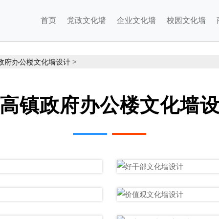
首页
党政文化墙
企业文化墙
校园文化墙
政府办公楼文化墙设计
>
高镇政府办公楼文化墙