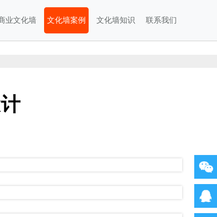
商业文化墙
文化墙案例
文化墙知识
联系我们
设计