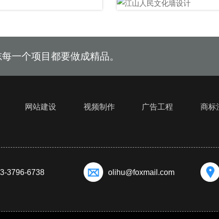
志每一个项目都要做成精品。
网站建设
视频制作
广告工程
商标
3-3796-6738
olihu@foxmail.com