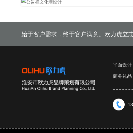
始于客户需求，终于客户满意。欧力虎立
平面设计
商务礼品
13