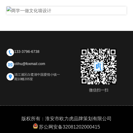
133-3796-6738
olihu@foxmail.com
清江浦区白鹭湖中国爱情小镇一
期10幢205室
微信扫一扫
版权所有：淮安市欧力虎品牌策划有限公司
苏公网安备32081202000415