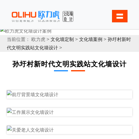
〓
当前位置： 欧力虎 >
文化墙定制
>
文化墙案例
>
孙圩村新时
代文明实践站文化墙设计
>
孙圩村新时代文明实践站文化墙设计