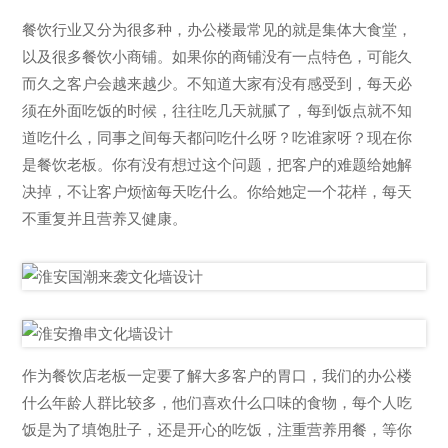
餐饮行业又分为很多种，办公楼最常见的就是集体大食堂，
以及很多餐饮小商铺。如果你的商铺没有一点特色，可能久
而久之客户会越来越少。不知道大家有没有感受到，每天必
须在外面吃饭的时候，往往吃几天就腻了，每到饭点就不知
道吃什么，同事之间每天都问吃什么呀？吃谁家呀？现在你
是餐饮老板。你有没有想过这个问题，把客户的难题给她解
决掉，不让客户烦恼每天吃什么。你给她定一个花样，每天
不重复并且营养又健康。
作为餐饮店老板一定要了解大多客户的胃口，我们的办公楼
什么年龄人群比较多，他们喜欢什么口味的食物，每个人吃
饭是为了填饱肚子，还是开心的吃饭，注重营养用餐，等你