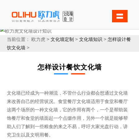
〓
当前位置： 欧力虎 >
文化墙定制
>
文化墙知识
>
怎样设计餐
饮文化墙
>
怎样设计餐饮文化墙
文化墙已经成为一种潮流，不管什么行业都会想通过文化墙
来改善自己的经营状况。食堂餐厅文化墙适用于食堂和餐厅
这两个场所的一种文化墙，它的作用有两个，一个是帮助装
饰餐厅和食堂的墙面起一个点缀作用，另外一个就是能够帮
助人们了解到一些粮食的来之不易，呼吁大家光盘行动，讲
究卫生以及文明用餐。