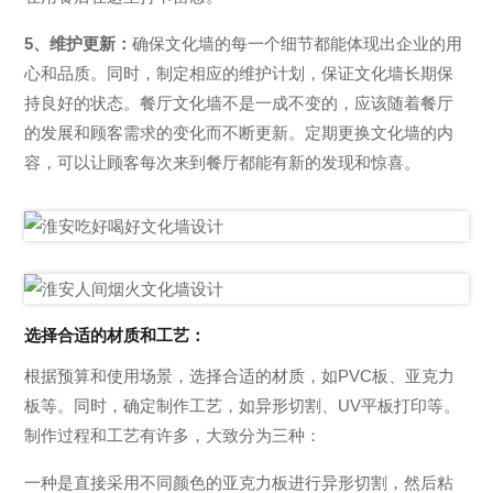
5、维护更新：
确保文化墙的每一个细节都能体现出企业的用
心和品质。同时，制定相应的维护计划，保证文化墙长期保
持良好的状态。餐厅文化墙不是一成不变的，应该随着餐厅
的发展和顾客需求的变化而不断更新。定期更换文化墙的内
容，可以让顾客每次来到餐厅都能有新的发现和惊喜。
选择合适的材质和工艺：
根据预算和使用场景，选择合适的材质，如PVC板、亚克力
板等。同时，确定制作工艺，如异形切割、UV平板打印等。
制作过程和工艺有许多，大致分为三种：
一种是直接采用不同颜色的亚克力板进行异形切割，然后粘