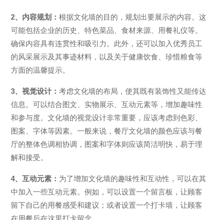
2、内容规划：
根据文化墙的目的，规划出要展示的内容。这
可能包括企业的历史、特色菜品、食材来源、用餐礼仪等。
确保内容具有连贯性和吸引力。此外，还可以加入优秀员工
的风采展示及其事迹材料，以及关于健康饮食、珍惜粮食等
方面的温馨提示。
3、视觉设计：
考虑文化墙的布局，使其既有装饰性又能传达
信息。可以结合图文、实物展示、互动元素等，增加趣味性
和参与度。文化墙的视觉设计非常重要，应该考虑到色彩、
图案、字体等因素。一般来说，餐厅文化墙的颜色应该与餐
厅的整体色调相协调，图案和字体则应该简洁明快，易于理
解和接受。
4、互动元素：
为了增加文化墙的趣味性和互动性，可以在其
中加入一些互动元素。例如，可以设置一个留言板，让顾客
留下自己的用餐感受和建议；或者设置一个打卡墙，让顾客
在用餐后在这里打卡留念。