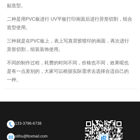
贴造型。
二种是用PVC板进行 UV平板打印画面后进行异形切割，组合
造型使用。
三种就是在PVC板上，表上写真背胶喷印的画面，再次进行
异形切割，组装装饰使用。
不同的制作过程，耗费的时间不同，价格也不同，效果呢也
是有一点差别的，大家可以根据实际需求去选择合适自己的
一种。
133-3796-6738
olihu@foxmail.com